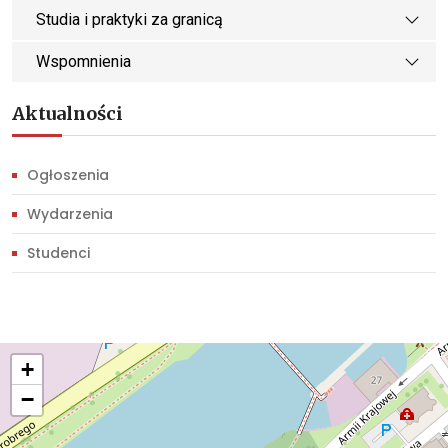
Studia i praktyki za granicą
Wspomnienia
Aktualności
Ogłoszenia
Wydarzenia
Studenci
+
−