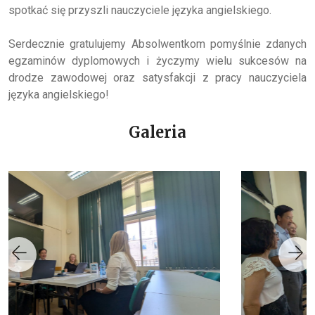
spotkać się przyszli nauczyciele języka angielskiego.
Serdecznie gratulujemy Absolwentkom pomyślnie zdanych
egzaminów dyplomowych i życzymy wielu sukcesów na
drodze zawodowej oraz satysfakcji z pracy nauczyciela
języka angielskiego!
Galeria