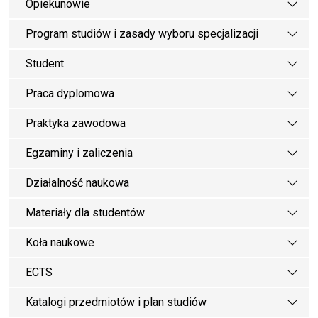
Opiekunowie
Program studiów i zasady wyboru specjalizacji
Student
Praca dyplomowa
Praktyka zawodowa
Egzaminy i zaliczenia
Działalność naukowa
Materiały dla studentów
Koła naukowe
ECTS
Katalogi przedmiotów i plan studiów