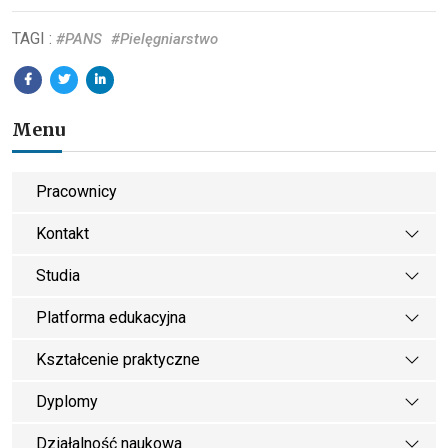
TAGI :
#PANS
#Pielęgniarstwo
Menu
Pracownicy
Kontakt
Studia
Platforma edukacyjna
Kształcenie praktyczne
Dyplomy
Działalność naukowa