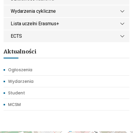
Wydarzenia cykliczne
Lista uczelni Erasmus+
ECTS
Aktualności
Ogłoszenia
Wydarzenia
Student
MCSM