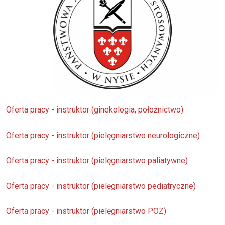
Oferta pracy - instruktor (ginekologia, położnictwo)
Oferta pracy - instruktor (pielęgniarstwo neurologiczne)
Oferta pracy - instruktor (pielęgniarstwo paliatywne)
Oferta pracy - instruktor (pielęgniarstwo pediatryczne)
Oferta pracy - instruktor (pielęgniarstwo POZ)