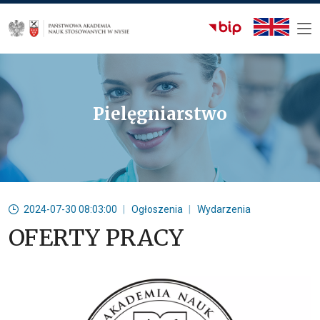
Pielęgniarstwo
2024-07-30 08:03:00
Ogłoszenia
Wydarzenia
OFERTY PRACY